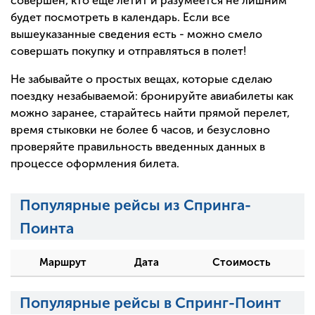
совершен, кто еще летит и разумеется не лишним
будет посмотреть в календарь. Если все
вышеуказанные сведения есть - можно смело
совершать покупку и отправляться в полет!
Не забывайте о простых вещах, которые сделаю
поездку незабываемой: бронируйте авиабилеты как
можно заранее, старайтесь найти прямой перелет,
время стыковки не более 6 часов, и безусловно
проверяйте правильность введенных данных в
процессе оформления билета.
Популярные рейсы из Спринга-
Поинта
Маршрут
Дата
Стоимость
Популярные рейсы в Спринг-Поинт