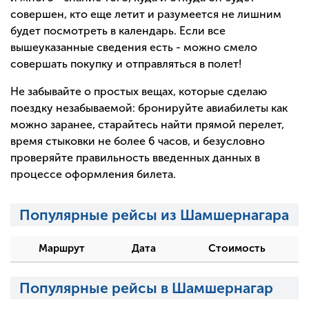
совершен, кто еще летит и разумеется не лишним
будет посмотреть в календарь. Если все
вышеуказанные сведения есть - можно смело
совершать покупку и отправляться в полет!
Не забывайте о простых вещах, которые сделаю
поездку незабываемой: бронируйте авиабилеты как
можно заранее, старайтесь найти прямой перелет,
время стыковки не более 6 часов, и безусловно
проверяйте правильность введенных данных в
процессе оформления билета.
Популярные рейсы из Шамшернагара
Маршрут
Дата
Стоимость
Популярные рейсы в Шамшернагар