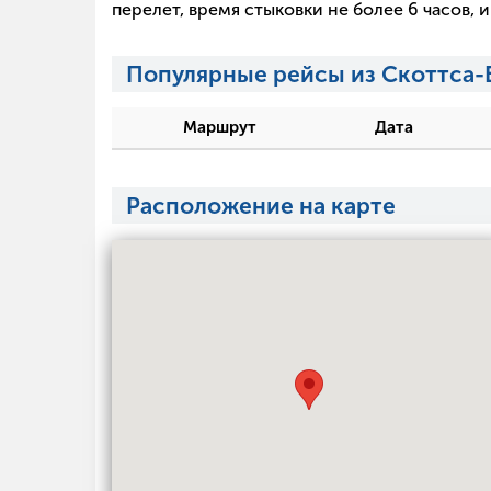
перелет, время стыковки не более 6 часов,
Популярные рейсы из Скоттса
Маршрут
Дата
Расположение на карте