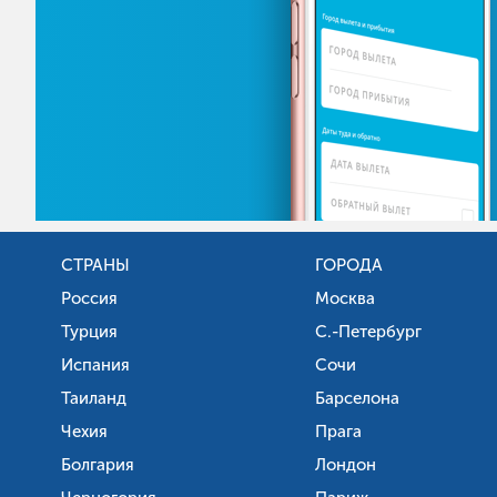
СТРАНЫ
ГОРОДА
Россия
Москва
Турция
С.-Петербург
Испания
Сочи
Таиланд
Барселона
Чехия
Прага
Болгария
Лондон