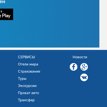
цен
СЕРВИСЫ
Новости
Отели мира
Страхование
Туры
Экскурсии
Прокат авто
Трансфер