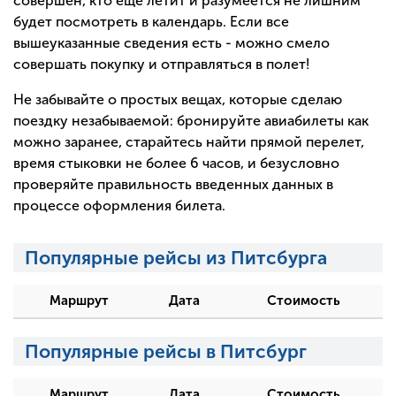
совершен, кто еще летит и разумеется не лишним
будет посмотреть в календарь. Если все
вышеуказанные сведения есть - можно смело
совершать покупку и отправляться в полет!
Не забывайте о простых вещах, которые сделаю
поездку незабываемой: бронируйте авиабилеты как
можно заранее, старайтесь найти прямой перелет,
время стыковки не более 6 часов, и безусловно
проверяйте правильность введенных данных в
процессе оформления билета.
Популярные рейсы из Питсбурга
Маршрут
Дата
Стоимость
Популярные рейсы в Питсбург
Маршрут
Дата
Стоимость