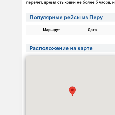
перелет, время стыковки не более 6 часов,
Популярные рейсы из Перу
Маршрут
Дата
Расположение на карте