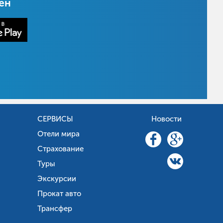
цен
СЕРВИСЫ
Новости
Отели мира
Страхование
Туры
Экскурсии
Прокат авто
Трансфер