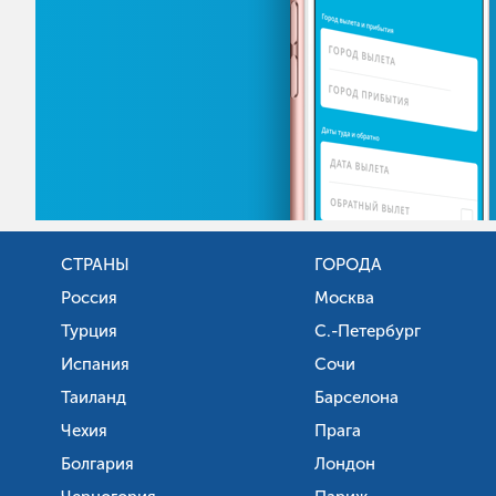
СТРАНЫ
ГОРОДА
Россия
Москва
Турция
С.-Петербург
Испания
Сочи
Таиланд
Барселона
Чехия
Прага
Болгария
Лондон