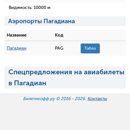
Видимость:
10000
м
Аэропорты Пагадиана
Название
Код
Пагадиан
PAG
Табло
Спецпредложения на авиабилеты
в Пагадиан
Билетикофф.ру © 2016 -
2026.
Контакты