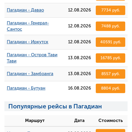
Пагадиан - Давао
12.08.2026
7734 руб.
Пагадиан - Генерал-
12.08.2026
7488 руб.
Сантос
Пагадиан - Иркутск
12.08.2026
40591 руб.
Пагадиан - Остров Тави
13.08.2026
16785 руб.
Тави
Пагадиан - Замбоанга
13.08.2026
8557 руб.
Пагадиан - Бутуан
16.08.2026
8804 руб.
Популярные рейсы в Пагадиан
Маршрут
Дата
Стоимость