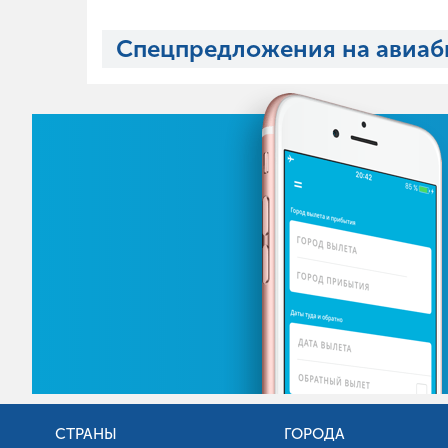
Спецпредложения на авиаб
СТРАНЫ
ГОРОДА