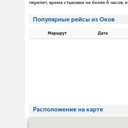
перелет, время стыковки не более 6 часов,
Популярные рейсы из Оков
Маршрут
Дата
Расположение на карте