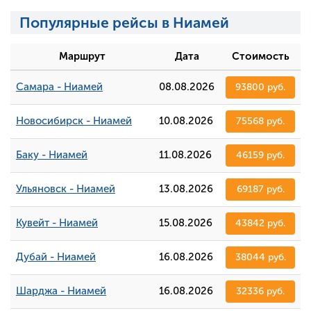
Популярные рейсы в Ниамей
Маршрут
Дата
Стоимость
Самара - Ниамей
08.08.2026
93800 руб.
Новосибирск - Ниамей
10.08.2026
75568 руб.
Баку - Ниамей
11.08.2026
46159 руб.
Ульяновск - Ниамей
13.08.2026
69187 руб.
Кувейт - Ниамей
15.08.2026
43842 руб.
Дубай - Ниамей
16.08.2026
38044 руб.
Шарджа - Ниамей
16.08.2026
32336 руб.