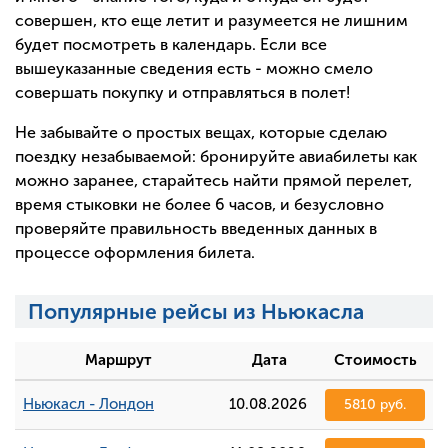
совершен, кто еще летит и разумеется не лишним
будет посмотреть в календарь. Если все
вышеуказанные сведения есть - можно смело
совершать покупку и отправляться в полет!
Не забывайте о простых вещах, которые сделаю
поездку незабываемой: бронируйте авиабилеты как
можно заранее, старайтесь найти прямой перелет,
время стыковки не более 6 часов, и безусловно
проверяйте правильность введенных данных в
процессе оформления билета.
Популярные рейсы из Ньюкасла
Маршрут
Дата
Стоимость
Ньюкасл - Лондон
10.08.2026
5810 руб.