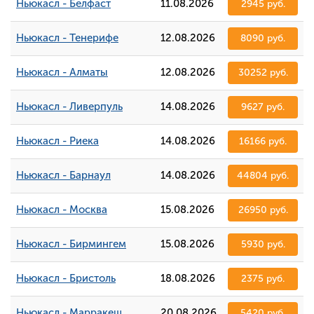
Ньюкасл - Белфаст
11.08.2026
2945 руб.
Ньюкасл - Тенерифе
12.08.2026
8090 руб.
Ньюкасл - Алматы
12.08.2026
30252 руб.
Ньюкасл - Ливерпуль
14.08.2026
9627 руб.
Ньюкасл - Риека
14.08.2026
16166 руб.
Ньюкасл - Барнаул
14.08.2026
44804 руб.
Ньюкасл - Москва
15.08.2026
26950 руб.
Ньюкасл - Бирмингем
15.08.2026
5930 руб.
Ньюкасл - Бристоль
18.08.2026
2375 руб.
Ньюкасл - Марракеш
20.08.2026
5420 руб.