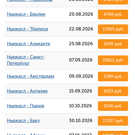
Ньюкасл - Берлин
20.08.2026
6748 руб.
Ньюкасл - Тбилиси
22.08.2026
17835 руб.
Ньюкасл - Аликанте
25.08.2026
2495 руб.
Ньюкасл - Санкт-
07.09.2026
23612 руб.
Петербург
Ньюкасл - Амстердам
09.09.2026
2389 руб.
Ньюкасл - Анталия
15.09.2026
5933 руб.
Ньюкасл - Париж
10.10.2026
5296 руб.
Ньюкасл - Баку
30.10.2026
17237 руб.