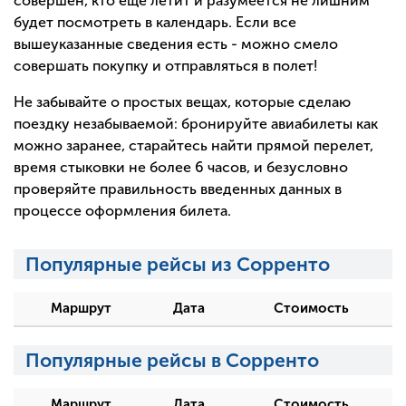
совершен, кто еще летит и разумеется не лишним
будет посмотреть в календарь. Если все
вышеуказанные сведения есть - можно смело
совершать покупку и отправляться в полет!
Не забывайте о простых вещах, которые сделаю
поездку незабываемой: бронируйте авиабилеты как
можно заранее, старайтесь найти прямой перелет,
время стыковки не более 6 часов, и безусловно
проверяйте правильность введенных данных в
процессе оформления билета.
Популярные рейсы из Сорренто
Маршрут
Дата
Стоимость
Популярные рейсы в Сорренто
Маршрут
Дата
Стоимость