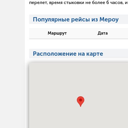
перелет, время стыковки не более 6 часов,
Популярные рейсы из Мероу
Маршрут
Дата
Расположение на карте