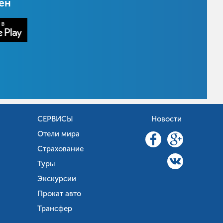
цен
СЕРВИСЫ
Новости
Отели мира
Страхование
Туры
Экскурсии
Прокат авто
Трансфер