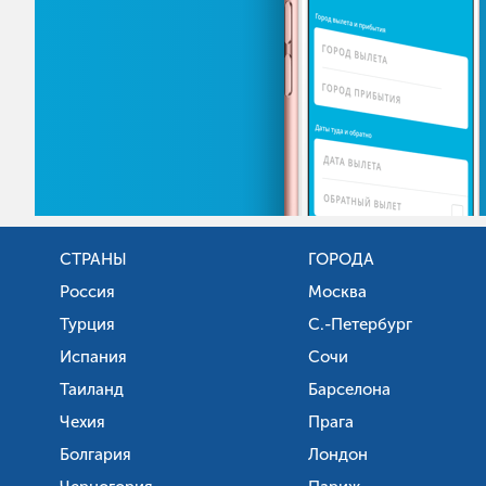
СТРАНЫ
ГОРОДА
Россия
Москва
Турция
С.-Петербург
Испания
Сочи
Таиланд
Барселона
Чехия
Прага
Болгария
Лондон