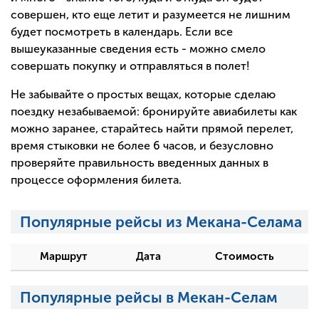
совершен, кто еще летит и разумеется не лишним
будет посмотреть в календарь. Если все
вышеуказанные сведения есть - можно смело
совершать покупку и отправляться в полет!
Не забывайте о простых вещах, которые сделаю
поездку незабываемой: бронируйте авиабилеты как
можно заранее, старайтесь найти прямой перелет,
время стыковки не более 6 часов, и безусловно
проверяйте правильность введенных данных в
процессе оформления билета.
Популярные рейсы из Мекана-Селама
Маршрут
Дата
Стоимость
Популярные рейсы в Мекан-Селам