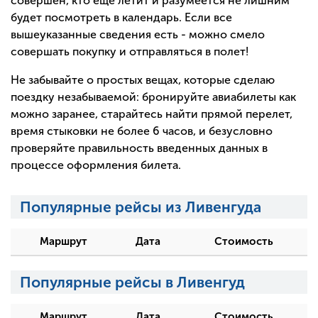
совершен, кто еще летит и разумеется не лишним
будет посмотреть в календарь. Если все
вышеуказанные сведения есть - можно смело
совершать покупку и отправляться в полет!
Не забывайте о простых вещах, которые сделаю
поездку незабываемой: бронируйте авиабилеты как
можно заранее, старайтесь найти прямой перелет,
время стыковки не более 6 часов, и безусловно
проверяйте правильность введенных данных в
процессе оформления билета.
Популярные рейсы из Ливенгуда
Маршрут
Дата
Стоимость
Популярные рейсы в Ливенгуд
Маршрут
Дата
Стоимость