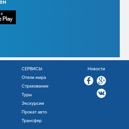
цен
СЕРВИСЫ
Новости
Отели мира
Страхование
Туры
Экскурсии
Прокат авто
Трансфер