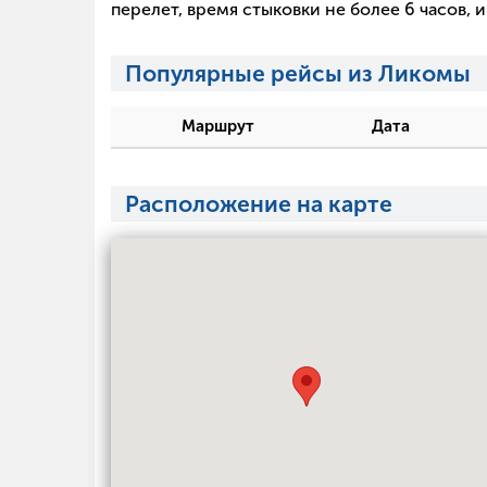
перелет, время стыковки не более 6 часов,
Популярные рейсы из Ликомы
Маршрут
Дата
Расположение на карте