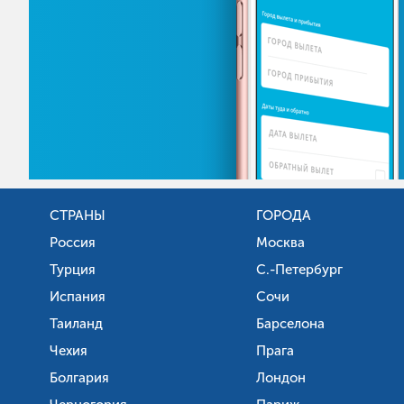
СТРАНЫ
ГОРОДА
Россия
Москва
Турция
С.-Петербург
Испания
Сочи
Таиланд
Барселона
Чехия
Прага
Болгария
Лондон