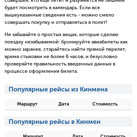
совершен, кто еще летит и разумеется не лишним
будет посмотреть в календарь. Если все
вышеуказанные сведения есть - можно смело
совершать покупку и отправляться в полет!
Не забывайте о простых вещах, которые сделаю
поездку незабываемой: бронируйте авиабилеты как
можно заранее, старайтесь найти прямой перелет,
время стыковки не более 6 часов, и безусловно
проверяйте правильность введенных данных в
процессе оформления билета.
Популярные рейсы из Кинмена
Маршрут
Дата
Стоимость
Популярные рейсы в Кинмен
Маршрут
Дата
Стоимость