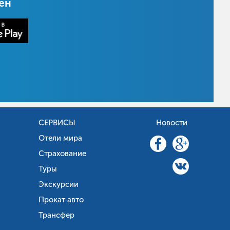
цен
СЕРВИСЫ
Новости
Отели мира
Страхование
Туры
Экскурсии
Прокат авто
Трансфер