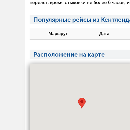
перелет, время стыковки не более 6 часов,
Популярные рейсы из Кентленд
Маршрут
Дата
Расположение на карте