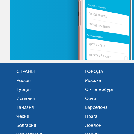
СТРАНЫ
ГОРОДА
Россия
Москва
Турция
С.-Петербург
Испания
Сочи
Таиланд
Барселона
Чехия
Прага
Болгария
Лондон