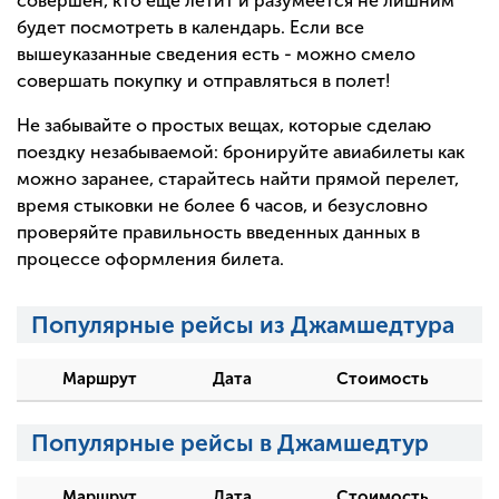
совершен, кто еще летит и разумеется не лишним
будет посмотреть в календарь. Если все
вышеуказанные сведения есть - можно смело
совершать покупку и отправляться в полет!
Не забывайте о простых вещах, которые сделаю
поездку незабываемой: бронируйте авиабилеты как
можно заранее, старайтесь найти прямой перелет,
время стыковки не более 6 часов, и безусловно
проверяйте правильность введенных данных в
процессе оформления билета.
Популярные рейсы из Джамшедтура
Маршрут
Дата
Стоимость
Популярные рейсы в Джамшедтур
Маршрут
Дата
Стоимость