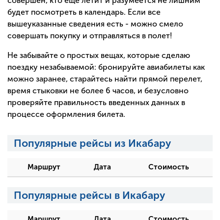
совершен, кто еще летит и разумеется не лишним
будет посмотреть в календарь. Если все
вышеуказанные сведения есть - можно смело
совершать покупку и отправляться в полет!
Не забывайте о простых вещах, которые сделаю
поездку незабываемой: бронируйте авиабилеты как
можно заранее, старайтесь найти прямой перелет,
время стыковки не более 6 часов, и безусловно
проверяйте правильность введенных данных в
процессе оформления билета.
Популярные рейсы из Икабару
Маршрут
Дата
Стоимость
Популярные рейсы в Икабару
Маршрут
Дата
Стоимость