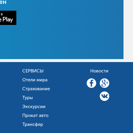
цен
СЕРВИСЫ
Новости
Отели мира
Страхование
Туры
Экскурсии
Прокат авто
Трансфер