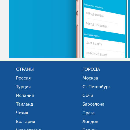
СТРАНЫ
ГОРОДА
Россия
Москва
Турция
С.-Петербург
Испания
Сочи
Таиланд
Барселона
Чехия
Прага
Болгария
Лондон