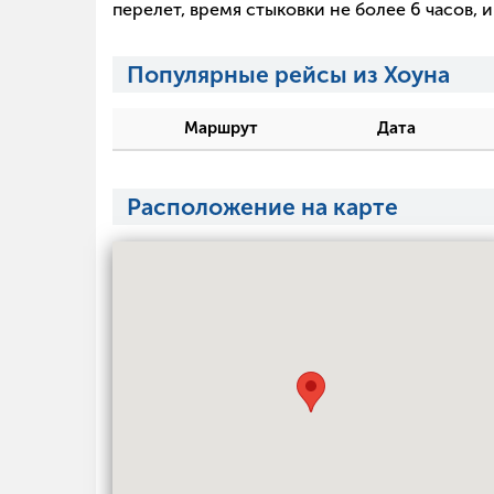
перелет, время стыковки не более 6 часов,
Популярные рейсы из Хоуна
Маршрут
Дата
Расположение на карте