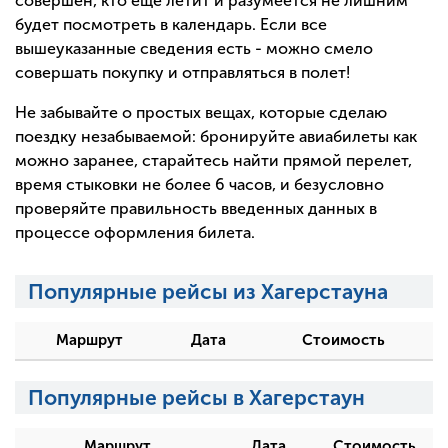
совершен, кто еще летит и разумеется не лишним
будет посмотреть в календарь. Если все
вышеуказанные сведения есть - можно смело
совершать покупку и отправляться в полет!
Не забывайте о простых вещах, которые сделаю
поездку незабываемой: бронируйте авиабилеты как
можно заранее, старайтесь найти прямой перелет,
время стыковки не более 6 часов, и безусловно
проверяйте правильность введенных данных в
процессе оформления билета.
Популярные рейсы из Хагерстауна
Маршрут
Дата
Стоимость
Популярные рейсы в Хагерстаун
Маршрут
Дата
Стоимость