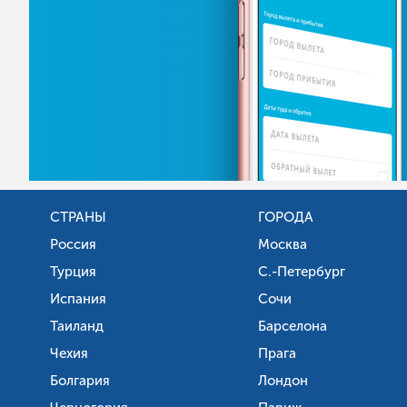
СТРАНЫ
ГОРОДА
Россия
Москва
Турция
С.-Петербург
Испания
Сочи
Таиланд
Барселона
Чехия
Прага
Болгария
Лондон