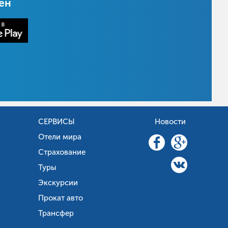
цен
СЕРВИСЫ
Новости
Отели мира
Страхование
Туры
Экскурсии
Прокат авто
Трансфер