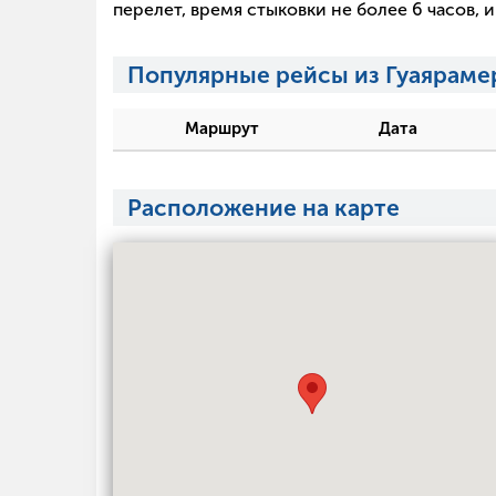
перелет, время стыковки не более 6 часов,
Популярные рейсы из Гуаяраме
Маршрут
Дата
Расположение на карте