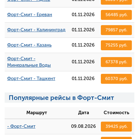
Форт-Смит - Ереван
01.11.2026
56485 руб.
Форт-Смит - Калининград
01.11.2026
79857 руб.
Форт-Смит - Казань
01.11.2026
75255 руб.
Форт-Смит -
01.11.2026
67378 руб.
Минеральные Воды
Форт-Смит - Ташкент
01.11.2026
60370 руб.
Популярные рейсы в Форт-Смит
Маршрут
Дата
Стоимость
- Форт-Смит
09.08.2026
39425 руб.