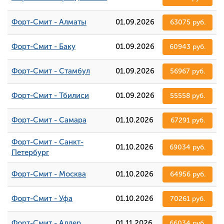
Форт-Смит - Алматы
01.09.2026
63075 руб.
Форт-Смит - Баку
01.09.2026
60943 руб.
Форт-Смит - Стамбул
01.09.2026
56967 руб.
Форт-Смит - Тбилиси
01.09.2026
55558 руб.
Форт-Смит - Самара
01.10.2026
67291 руб.
Форт-Смит - Санкт-
01.10.2026
69034 руб.
Петербург
Форт-Смит - Москва
01.10.2026
64956 руб.
Форт-Смит - Уфа
01.10.2026
70261 руб.
Форт-Смит - Адлер
01.11.2026
66034 руб.