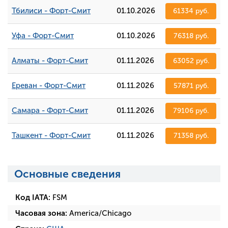
Тбилиси - Форт-Смит
01.10.2026
61334 руб.
Уфа - Форт-Смит
01.10.2026
76318 руб.
Алматы - Форт-Смит
01.11.2026
63052 руб.
Ереван - Форт-Смит
01.11.2026
57871 руб.
Самара - Форт-Смит
01.11.2026
79106 руб.
Ташкент - Форт-Смит
01.11.2026
71358 руб.
Основные сведения
Код IATA:
FSM
Часовая зона:
America/Chicago