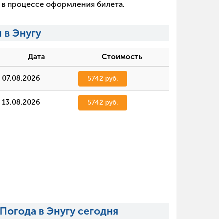
х в процессе оформления билета.
 в Энугу
Дата
Стоимость
07.08.2026
5742 руб.
13.08.2026
5742 руб.
Погода в Энугу сегодня