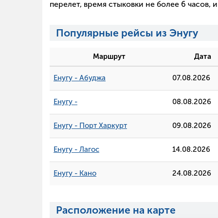
перелет, время стыковки не более 6 часов,
Популярные рейсы из Энугу
Маршрут
Дата
Енугу - Абуджа
07.08.2026
Енугу -
08.08.2026
Енугу - Порт Харкурт
09.08.2026
Енугу - Лагос
14.08.2026
Енугу - Кано
24.08.2026
Расположение на карте