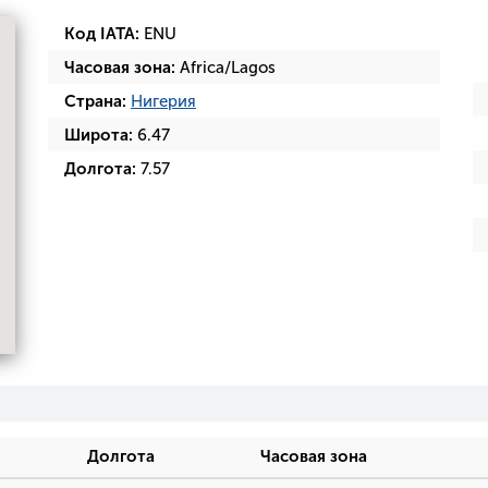
Код IATA:
ENU
Часовая зона:
Africa/Lagos
Страна:
Нигерия
Широта:
6.47
Долгота:
7.57
Долгота
Часовая зона