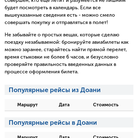
совершен, кто еще летит и разумеется не лишним
будет посмотреть в календарь. Если все
вышеуказанные сведения есть - можно смело
совершать покупку и отправляться в полет!
Не забывайте о простых вещах, которые сделаю
поездку незабываемой: бронируйте авиабилеты как
можно заранее, старайтесь найти прямой перелет,
время стыковки не более 6 часов, и безусловно
проверяйте правильность введенных данных в
процессе оформления билета.
Популярные рейсы из Доани
Маршрут
Дата
Стоимость
Популярные рейсы в Доани
Маршрут
Дата
Стоимость