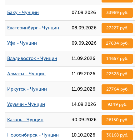
Баку - Чунцин
07.09.2026
33969 руб.
Екатеринбург - Чунцин
08.09.2026
27227 руб.
Уфа - Чунцин
09.09.2026
27604 руб.
Владивосток - Чунцин
11.09.2026
14657 руб.
Алматы - Чунцин
11.09.2026
22528 руб.
Иркутск - Чунцин
11.09.2026
27764 руб.
Урумчи - Чунцин
14.09.2026
9349 руб.
Казань - Чунцин
30.09.2026
26150 руб.
Новосибирск - Чунцин
10.10.2026
30168 руб.