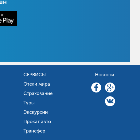
цен
СЕРВИСЫ
Новости
Отели мира
Страхование
Туры
Экскурсии
Прокат авто
Трансфер