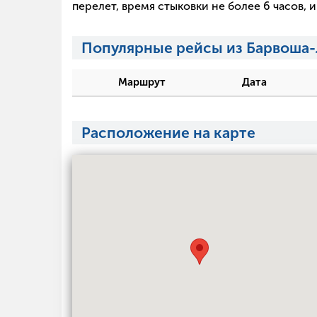
перелет, время стыковки не более 6 часов,
Популярные рейсы из Барвоша
Маршрут
Дата
Расположение на карте