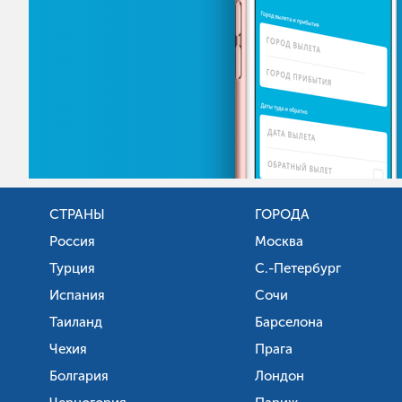
СТРАНЫ
ГОРОДА
Россия
Москва
Турция
С.-Петербург
Испания
Сочи
Таиланд
Барселона
Чехия
Прага
Болгария
Лондон