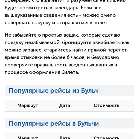
совершен, кто еще летит и разумеется не лишним
будет посмотреть в календарь. Если все
вышеуказанные сведения есть - можно смело
совершать покупку и отправляться в полет!
Не забывайте о простых вещах, которые сделаю
поездку незабываемой: бронируйте авиабилеты как
можно заранее, старайтесь найти прямой перелет,
время стыковки не более 6 часов, и безусловно
проверяйте правильность введенных данных в
процессе оформления билета.
Популярные рейсы из Бульч
Маршрут
Дата
Стоимость
Популярные рейсы в Бульчи
Маршрут
Дата
Стоимость