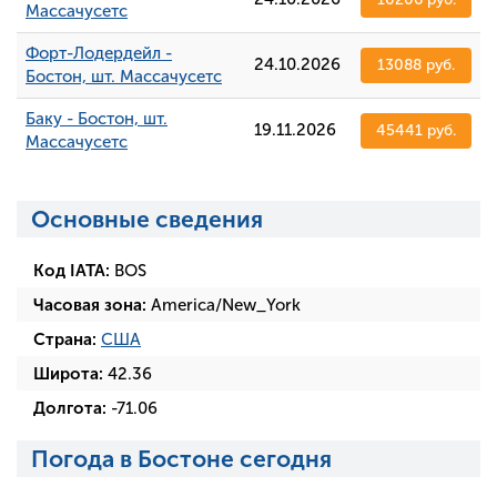
Массачусетс
Форт-Лодердейл -
24.10.2026
13088 руб.
Бостон, шт. Массачусетс
Баку - Бостон, шт.
19.11.2026
45441 руб.
Массачусетс
Основные сведения
Код IATA:
BOS
Часовая зона:
America/New_York
Страна:
США
Широта:
42.36
Долгота:
-71.06
Погода в Бостоне сегодня