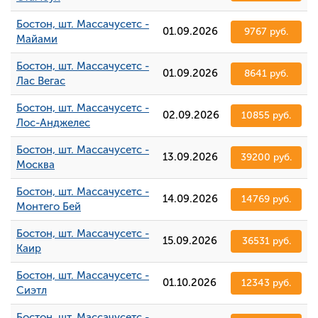
Бостон, шт. Массачусетс -
01.09.2026
9767 руб.
Майами
Бостон, шт. Массачусетс -
01.09.2026
8641 руб.
Лас Вегас
Бостон, шт. Массачусетс -
02.09.2026
10855 руб.
Лос-Анджелес
Бостон, шт. Массачусетс -
13.09.2026
39200 руб.
Москва
Бостон, шт. Массачусетс -
14.09.2026
14769 руб.
Монтего Бей
Бостон, шт. Массачусетс -
15.09.2026
36531 руб.
Каир
Бостон, шт. Массачусетс -
01.10.2026
12343 руб.
Сиэтл
Бостон, шт. Массачусетс -