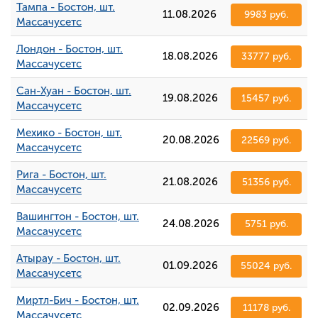
Тампа - Бостон, шт.
11.08.2026
9983 руб.
Массачусетс
Лондон - Бостон, шт.
18.08.2026
33777 руб.
Массачусетс
Сан-Хуан - Бостон, шт.
19.08.2026
15457 руб.
Массачусетс
Мехико - Бостон, шт.
20.08.2026
22569 руб.
Массачусетс
Рига - Бостон, шт.
21.08.2026
51356 руб.
Массачусетс
Вашингтон - Бостон, шт.
24.08.2026
5751 руб.
Массачусетс
Атырау - Бостон, шт.
01.09.2026
55024 руб.
Массачусетс
Миртл-Бич - Бостон, шт.
02.09.2026
11178 руб.
Массачусетс