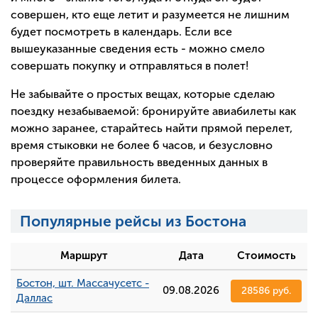
совершен, кто еще летит и разумеется не лишним
будет посмотреть в календарь. Если все
вышеуказанные сведения есть - можно смело
совершать покупку и отправляться в полет!
Не забывайте о простых вещах, которые сделаю
поездку незабываемой: бронируйте авиабилеты как
можно заранее, старайтесь найти прямой перелет,
время стыковки не более 6 часов, и безусловно
проверяйте правильность введенных данных в
процессе оформления билета.
Популярные рейсы из Бостона
Маршрут
Дата
Стоимость
Бостон, шт. Массачусетс -
09.08.2026
28586 руб.
Даллас