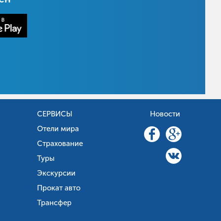
СЕРВИСЫ
Новости
Отели мира
Страхование
Туры
Экскурсии
Прокат авто
Трансфер