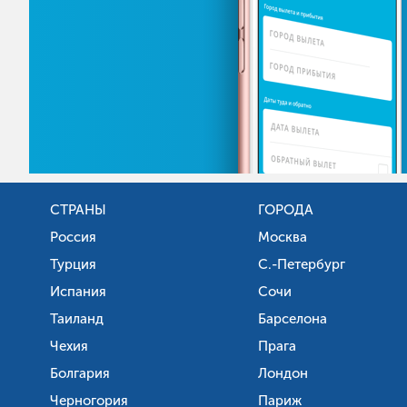
СТРАНЫ
ГОРОДА
Россия
Москва
Турция
С.-Петербург
Испания
Сочи
Таиланд
Барселона
Чехия
Прага
Болгария
Лондон
Черногория
Париж