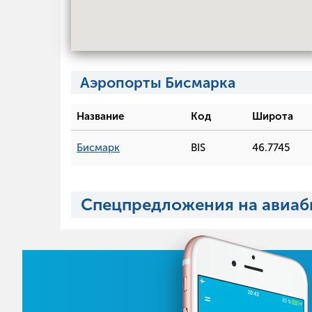
Аэропорты Бисмарка
Название
Код
Широта
Бисмарк
BIS
46.7745
Спецпредложения на авиаб