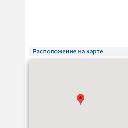
Расположение на карте