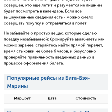
совершен, кто еще летит и разумеется не лишним
будет посмотреть в календарь. Если все
вышеуказанные сведения есть - можно смело
совершать покупку и отправляться в полет!
Не забывайте о простых вещах, которые сделаю
поездку незабываемой: бронируйте авиабилеты как
можно заранее, старайтесь найти прямой перелет,
время стыковки не более 6 часов, и безусловно
проверяйте правильность введенных данных в
процессе оформления билета.
Популярные рейсы из Бига-Бэя-
Марины
Маршрут
Дата
Стоимость