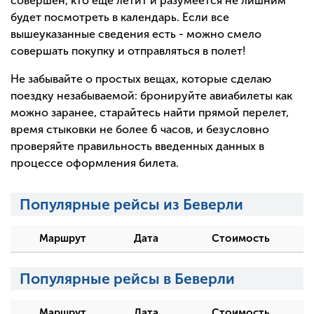
совершен, кто еще летит и разумеется не лишним
будет посмотреть в календарь. Если все
вышеуказанные сведения есть - можно смело
совершать покупку и отправляться в полет!
Не забывайте о простых вещах, которые сделаю
поездку незабываемой: бронируйте авиабилеты как
можно заранее, старайтесь найти прямой перелет,
время стыковки не более 6 часов, и безусловно
проверяйте правильность введенных данных в
процессе оформления билета.
Популярные рейсы из Беверли
Маршрут
Дата
Стоимость
Популярные рейсы в Беверли
Маршрут
Дата
Стоимость