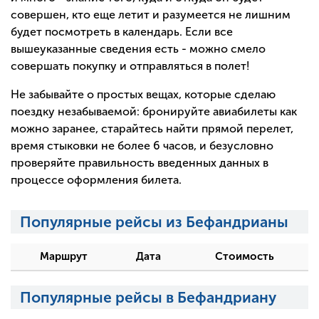
совершен, кто еще летит и разумеется не лишним
будет посмотреть в календарь. Если все
вышеуказанные сведения есть - можно смело
совершать покупку и отправляться в полет!
Не забывайте о простых вещах, которые сделаю
поездку незабываемой: бронируйте авиабилеты как
можно заранее, старайтесь найти прямой перелет,
время стыковки не более 6 часов, и безусловно
проверяйте правильность введенных данных в
процессе оформления билета.
Популярные рейсы из Бефандрианы
Маршрут
Дата
Стоимость
Популярные рейсы в Бефандриану