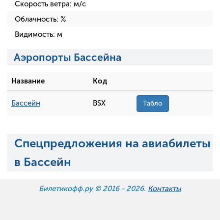
Скорость ветра:
м/с
Облачность:
%
Видимость:
м
Аэропорты Бассейна
Название
Код
Бассейн
BSX
Табло
Спецпредложения на авиабилеты
в Бассейн
Билетикофф.ру © 2016 -
2026.
Контакты