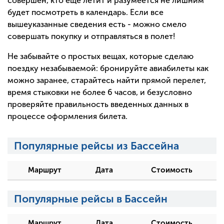
совершен, кто еще летит и разумеется не лишним
будет посмотреть в календарь. Если все
вышеуказанные сведения есть - можно смело
совершать покупку и отправляться в полет!
Не забывайте о простых вещах, которые сделаю
поездку незабываемой: бронируйте авиабилеты как
можно заранее, старайтесь найти прямой перелет,
время стыковки не более 6 часов, и безусловно
проверяйте правильность введенных данных в
процессе оформления билета.
Популярные рейсы из Бассейна
Маршрут
Дата
Стоимость
Популярные рейсы в Бассейн
Маршрут
Дата
Стоимость