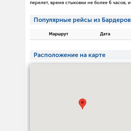
перелет, время стыковки не более 6 часов,
Популярные рейсы из Бардеров
Маршрут
Дата
Расположение на карте