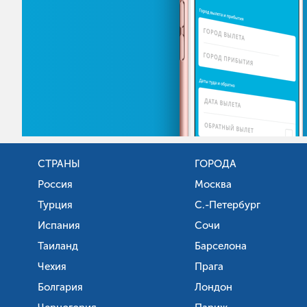
СТРАНЫ
ГОРОДА
Россия
Москва
Турция
С.-Петербург
Испания
Сочи
Таиланд
Барселона
Чехия
Прага
Болгария
Лондон