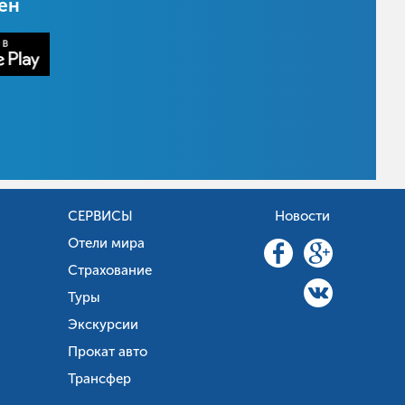
цен
СЕРВИСЫ
Новости
Отели мира
Страхование
Туры
Экскурсии
Прокат авто
Трансфер