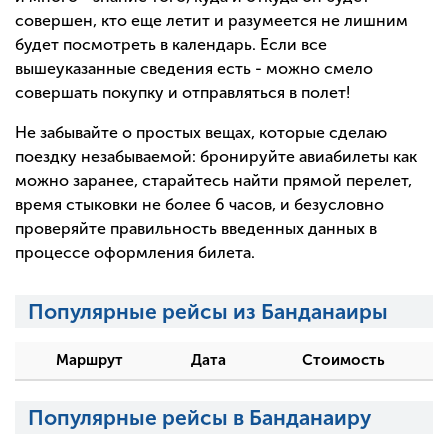
совершен, кто еще летит и разумеется не лишним
будет посмотреть в календарь. Если все
вышеуказанные сведения есть - можно смело
совершать покупку и отправляться в полет!
Не забывайте о простых вещах, которые сделаю
поездку незабываемой: бронируйте авиабилеты как
можно заранее, старайтесь найти прямой перелет,
время стыковки не более 6 часов, и безусловно
проверяйте правильность введенных данных в
процессе оформления билета.
Популярные рейсы из Банданаиры
Маршрут
Дата
Стоимость
Популярные рейсы в Банданаиру