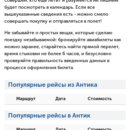
совершен, кто еще летит и разумеется не лишним
будет посмотреть в календарь. Если все
вышеуказанные сведения есть - можно смело
совершать покупку и отправляться в полет!
Не забывайте о простых вещах, которые сделаю
поездку незабываемой: бронируйте авиабилеты как
можно заранее, старайтесь найти прямой перелет,
время стыковки не более 6 часов, и безусловно
проверяйте правильность введенных данных в
процессе оформления билета.
Популярные рейсы из Антика
Маршрут
Дата
Стоимость
Популярные рейсы в Антик
Маршрут
Дата
Стоимость