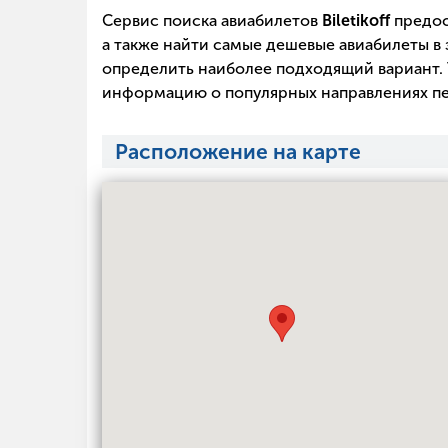
Сервис поиска авиабилетов
Biletikoff
предос
а также найти самые дешевые авиабилеты в 
определить наиболее подходящий вариант. 
информацию о популярных направлениях пе
Расположение на карте