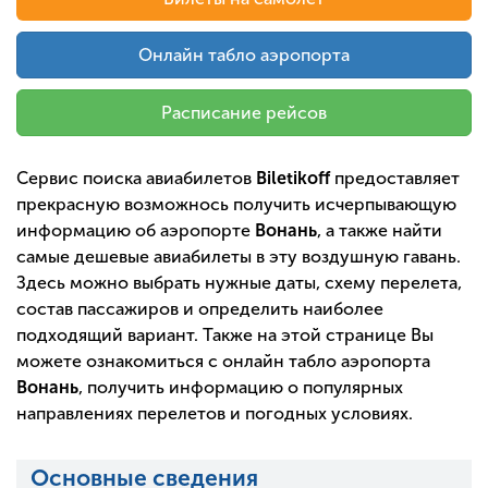
Онлайн табло аэропорта
Расписание рейсов
Сервис поиска авиабилетов
Biletikoff
предоставляет
прекрасную возможнось получить исчерпывающую
информацию об аэропорте
Вонань
, а также найти
самые дешевые авиабилеты в эту воздушную гавань.
Здесь можно выбрать нужные даты, схему перелета,
состав пассажиров и определить наиболее
подходящий вариант. Также на этой странице Вы
можете ознакомиться с онлайн табло аэропорта
Вонань
, получить информацию о популярных
направлениях перелетов и погодных условиях.
Основные сведения