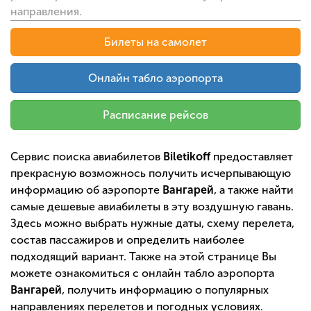
направления.
Билеты на самолет
Онлайн табло аэропорта
Расписание рейсов
Сервис поиска авиабилетов
Biletikoff
предоставляет
прекрасную возможнось получить исчерпывающую
информацию об аэропорте
Вангарей
, а также найти
самые дешевые авиабилеты в эту воздушную гавань.
Здесь можно выбрать нужные даты, схему перелета,
состав пассажиров и определить наиболее
подходящий вариант. Также на этой странице Вы
можете ознакомиться с онлайн табло аэропорта
Вангарей
, получить информацию о популярных
направлениях перелетов и погодных условиях.