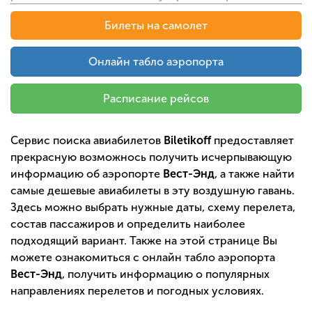
Билеты на самолет
Онлайн табло аэропорта
Расписание рейсов
Сервис поиска авиабилетов
Biletikoff
предоставляет
прекрасную возможнось получить исчерпывающую
информацию об аэропорте
Вест-Энд
, а также найти
самые дешевые авиабилеты в эту воздушную гавань.
Здесь можно выбрать нужные даты, схему перелета,
состав пассажиров и определить наиболее
подходящий вариант. Также на этой странице Вы
можете ознакомиться с онлайн табло аэропорта
Вест-Энд
, получить информацию о популярных
направлениях перелетов и погодных условиях.