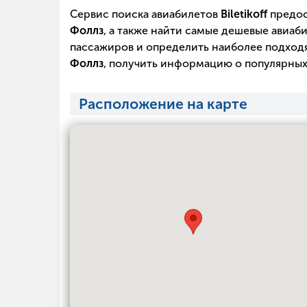
Сервис поиска авиабилетов
Biletikoff
предос
Фоллз
, а также найти самые дешевые авиаб
пассажиров и определить наиболее подходя
Фоллз
, получить информацию о популярных
Расположение на карте