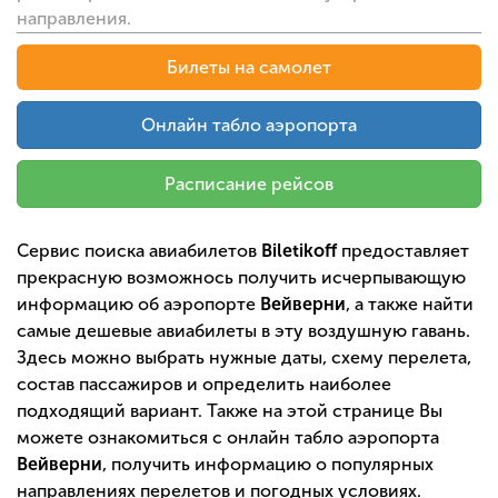
направления.
Билеты на самолет
Онлайн табло аэропорта
Расписание рейсов
Сервис поиска авиабилетов
Biletikoff
предоставляет
прекрасную возможнось получить исчерпывающую
информацию об аэропорте
Вейверни
, а также найти
самые дешевые авиабилеты в эту воздушную гавань.
Здесь можно выбрать нужные даты, схему перелета,
состав пассажиров и определить наиболее
подходящий вариант. Также на этой странице Вы
можете ознакомиться с онлайн табло аэропорта
Вейверни
, получить информацию о популярных
направлениях перелетов и погодных условиях.