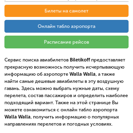
Билеты на самолет
Онлайн табло аэропорта
Расписание рейсов
Сервис поиска авиабилетов
Biletikoff
предоставляет
прекрасную возможнось получить исчерпывающую
информацию об аэропорте
Walla Walla
, а также
найти самые дешевые авиабилеты в эту воздушную
гавань. Здесь можно выбрать нужные даты, схему
перелета, состав пассажиров и определить наиболее
подходящий вариант. Также на этой странице Вы
можете ознакомиться с онлайн табло аэропорта
Walla Walla
, получить информацию о популярных
направлениях перелетов и погодных условиях.