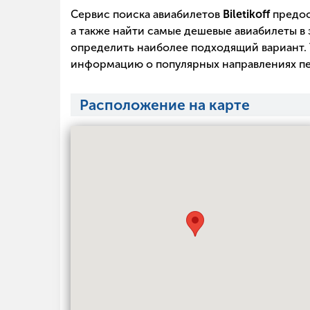
Сервис поиска авиабилетов
Biletikoff
предос
а также найти самые дешевые авиабилеты в 
определить наиболее подходящий вариант. 
информацию о популярных направлениях пе
Расположение на карте