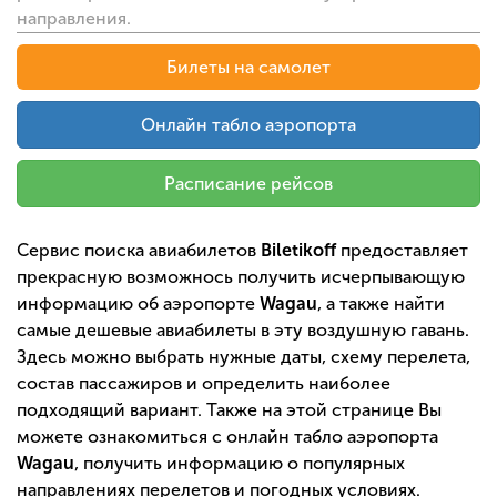
направления.
Билеты на самолет
Онлайн табло аэропорта
Расписание рейсов
Сервис поиска авиабилетов
Biletikoff
предоставляет
прекрасную возможнось получить исчерпывающую
информацию об аэропорте
Wagau
, а также найти
самые дешевые авиабилеты в эту воздушную гавань.
Здесь можно выбрать нужные даты, схему перелета,
состав пассажиров и определить наиболее
подходящий вариант. Также на этой странице Вы
можете ознакомиться с онлайн табло аэропорта
Wagau
, получить информацию о популярных
направлениях перелетов и погодных условиях.