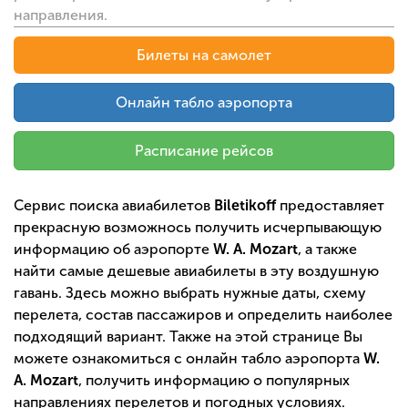
направления.
Билеты на самолет
Онлайн табло аэропорта
Расписание рейсов
Сервис поиска авиабилетов
Biletikoff
предоставляет
прекрасную возможнось получить исчерпывающую
информацию об аэропорте
W. A. Mozart
, а также
найти самые дешевые авиабилеты в эту воздушную
гавань. Здесь можно выбрать нужные даты, схему
перелета, состав пассажиров и определить наиболее
подходящий вариант. Также на этой странице Вы
можете ознакомиться с онлайн табло аэропорта
W.
A. Mozart
, получить информацию о популярных
направлениях перелетов и погодных условиях.