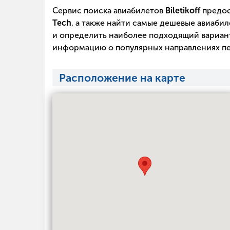
Сервис поиска авиабилетов
Biletikoff
предос
Tech
, а также найти самые дешевые авиабил
и определить наиболее подходящий вариант
информацию о популярных направлениях пе
Расположение на карте