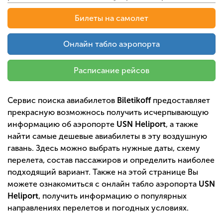
Билеты на самолет
Онлайн табло аэропорта
Расписание рейсов
Сервис поиска авиабилетов
Biletikoff
предоставляет
прекрасную возможнось получить исчерпывающую
информацию об аэропорте
USN Heliport
, а также
найти самые дешевые авиабилеты в эту воздушную
гавань. Здесь можно выбрать нужные даты, схему
перелета, состав пассажиров и определить наиболее
подходящий вариант. Также на этой странице Вы
можете ознакомиться с онлайн табло аэропорта
USN
Heliport
, получить информацию о популярных
направлениях перелетов и погодных условиях.