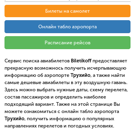
Билеты на самолет
Онлайн табло аэропорта
Расписание рейсов
Сервис поиска авиабилетов
Biletikoff
предоставляет
прекрасную возможнось получить исчерпывающую
информацию об аэропорте
Трухийо
, а также найти
самые дешевые авиабилеты в эту воздушную гавань.
Здесь можно выбрать нужные даты, схему перелета,
состав пассажиров и определить наиболее
подходящий вариант. Также на этой странице Вы
можете ознакомиться с онлайн табло аэропорта
Трухийо
, получить информацию о популярных
направлениях перелетов и погодных условиях.