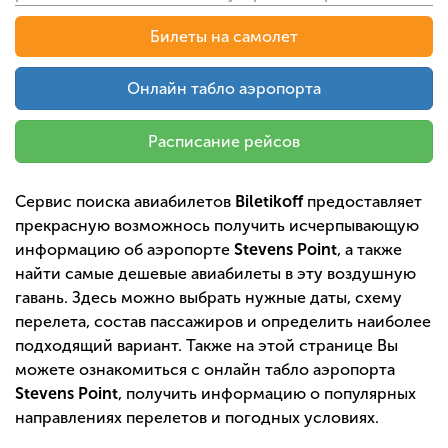
Билеты на самолет
Онлайн табло аэропорта
Расписание рейсов
Сервис поиска авиабилетов
Biletikoff
предоставляет
прекрасную возможнось получить исчерпывающую
информацию об аэропорте
Stevens Point
, а также
найти самые дешевые авиабилеты в эту воздушную
гавань. Здесь можно выбрать нужные даты, схему
перелета, состав пассажиров и определить наиболее
подходящий вариант. Также на этой странице Вы
можете ознакомиться с онлайн табло аэропорта
Stevens Point
, получить информацию о популярных
направлениях перелетов и погодных условиях.